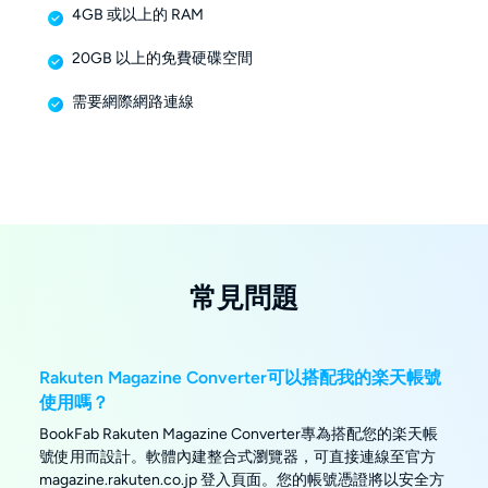
4GB 或以上的 RAM
20GB 以上的免費硬碟空間
需要網際網路連線
常見問題
Rakuten Magazine Converter可以搭配我的楽天帳號
使用嗎？
BookFab Rakuten Magazine Converter專為搭配您的楽天帳
號使用而設計。軟體內建整合式瀏覽器，可直接連線至官方
magazine.rakuten.co.jp 登入頁面。您的帳號憑證將以安全方