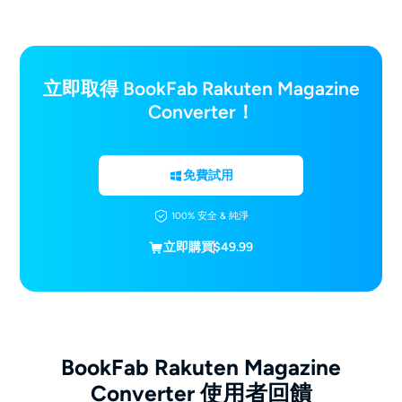
立即取得 BookFab Rakuten Magazine
Converter！
免費試用
100% 安全 & 純淨
立即購買
$49.99
BookFab Rakuten Magazine
Converter 使用者回饋