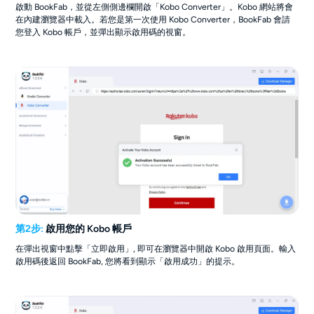
啟動 BookFab，並從左側側邊欄開啟「Kobo Converter」。Kobo 網站將會
在內建瀏覽器中載入。若您是第一次使用 Kobo Converter，BookFab 會請
您登入 Kobo 帳戶，並彈出顯示啟用碼的視窗。
第2步:
啟用您的 Kobo 帳戶
在彈出視窗中點擊「立即啟用」, 即可在瀏覽器中開啟 Kobo 啟用頁面。輸入
啟用碼後返回 BookFab, 您將看到顯示「啟用成功」的提示。