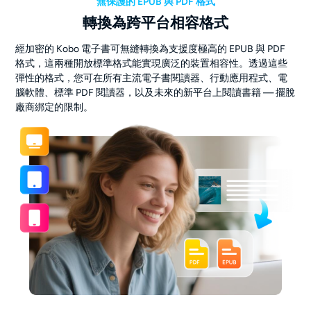
無保護的 EPUB 與 PDF 格式
轉換為跨平台相容格式
經加密的 Kobo 電子書可無縫轉換為支援度極高的 EPUB 與 PDF
格式，這兩種開放標準格式能實現廣泛的裝置相容性。透過這些
彈性的格式，您可在所有主流電子書閱讀器、行動應用程式、電
腦軟體、標準 PDF 閱讀器，以及未來的新平台上閱讀書籍 — 擺脫
廠商綁定的限制。