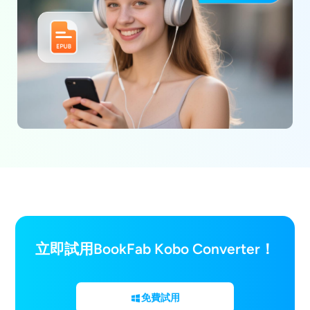
立即試用BookFab Kobo Converter！
免費試用