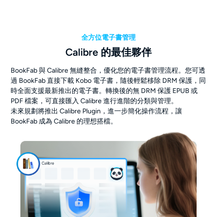
全方位電子書管理
Calibre 的最佳夥伴
BookFab 與 Calibre 無縫整合，優化您的電子書管理流程。您可透
過 BookFab 直接下載 Kobo 電子書，隨後輕鬆移除 DRM 保護，同
時全面支援最新推出的電子書。轉換後的無 DRM 保護 EPUB 或
PDF 檔案，可直接匯入 Calibre 進行進階的分類與管理。
未來規劃將推出 Calibre Plugin，進一步簡化操作流程，讓
BookFab 成為 Calibre 的理想搭檔。