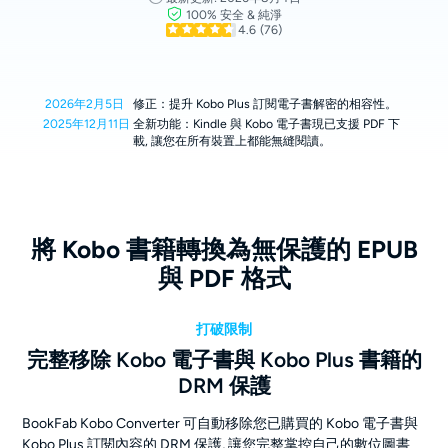
100% 安全 & 純淨
4.6
(76)
2026年2月5日
修正：提升 Kobo Plus 訂閱電子書解密的相容性。
2025年12月11日
全新功能：Kindle 與 Kobo 電子書現已支援 PDF 下
載, 讓您在所有裝置上都能無縫閱讀。
將 Kobo 書籍轉換為無保護的 EPUB
與 PDF 格式
打破限制
完整移除 Kobo 電子書與 Kobo Plus 書籍的
DRM 保護
BookFab Kobo Converter 可自動移除您已購買的 Kobo 電子書與
Kobo Plus 訂閱內容的 DRM 保護, 讓您完整掌控自己的數位圖書