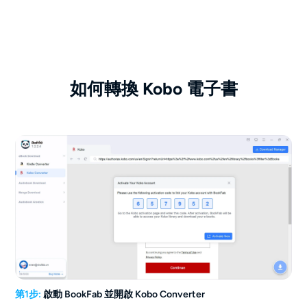
如何轉換 Kobo 電子書
第1步:
啟動 BookFab 並開啟 Kobo Converter