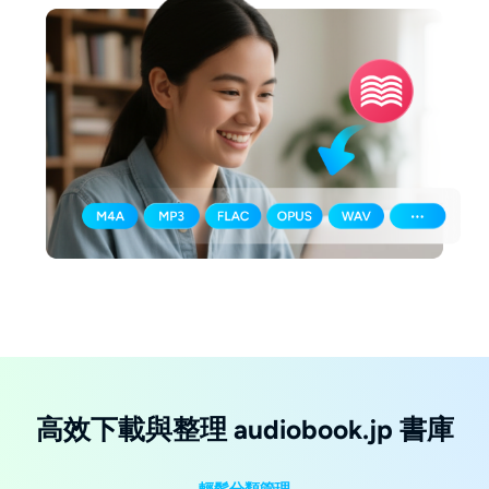
高效下載與整理 audiobook.jp 書庫